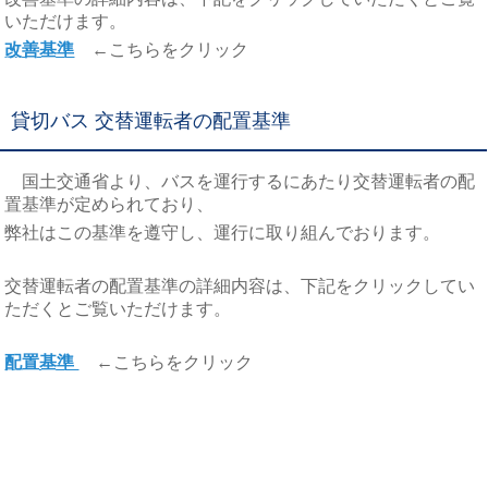
いただけます。
改善基準
←こちらをクリック
貸切バス 交替運転者の配置基準
国土交通省より、バスを運行するにあたり交替運転者の配
置基準が定められており、
弊社はこの基準を遵守し、運行に取り組んでおります。
交替運転者の配置基準の詳細内容は、下記をクリックしてい
ただくとご覧いただけます。
配置基準
←こちらをクリック