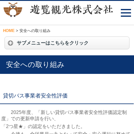
HOME
>
安全への取り組み
サブメニューはこちらをクリック
安全への取り組み
貸切バス事業者安全性評価
2025年度、「新しい貸切バス事業者安全性評価認定制
度」での更新申請を行い、
「2つ星★」の認定をいただきました。