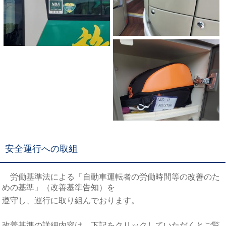
安全運行への取組
労働基準法による「自動車運転者の労働時間等の改善のた
めの基準」（改善基準告知）を
遵守し、運行に取り組んでおります。
改善基準の詳細内容は、下記をクリックしていただくとご覧