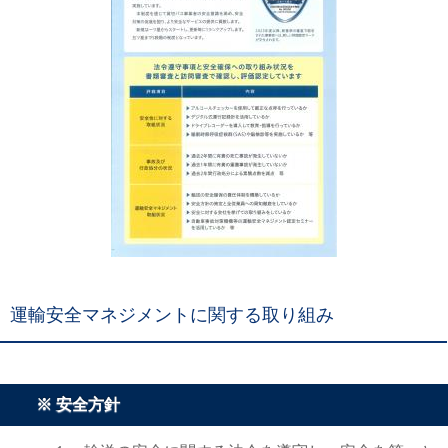
運輸安全マネジメントに関する取り組み
※ 安全方針