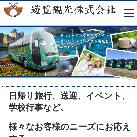
日帰り旅行、送迎、イベント、
学校行事など、
様々なお客様のニーズにお応え