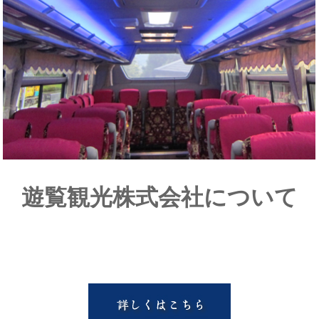
遊覧観光株式会社について