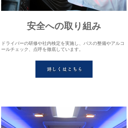
安全への取り組み
ドライバーの研修や社内検定を実施し、バスの整備やアルコ
ールチェック、点呼を徹底しています。