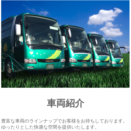
車両紹介
豊富な車両のラインナップでお客様をお待ちしております。
ゆったりとした快適な空間を提供いたします。