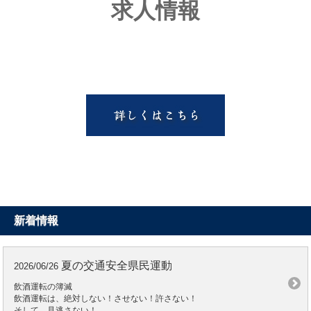
求人情報
新着情報
夏の交通安全県民運動
2026/06/26
飲酒運転の簿滅
飲酒運転は、絶対しない！させない！許さない！
そして、見逃さない！