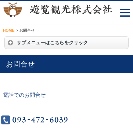
HOME
>
お問合せ
サブメニューはこちらをクリック
お問合せ
電話でのお問合せ